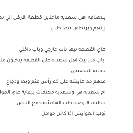
بلاضافه اهل سعديه ماخذين قطعة الأرض الي 
بيتهم ويربطون بيها حلال
هاي القطعه بيها باب خارجي وباب داخلي
باب من بيت اهل سعديه على القطعه يدخلون منه 
جمانه السعيدي
عدهم كم هايشه على كم رأس غنم وبط ودجاج
ام سعديه هي وسعديه مهتمات برعاية هاي المو
تنظيف الارضيه حلب الهايشه جمع البيض
توليد الهوايش اذا كانن حوامل