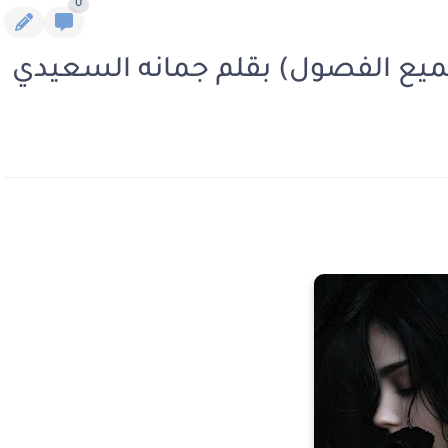
0
ميع الفصول) بقلم جمانه السعيدي