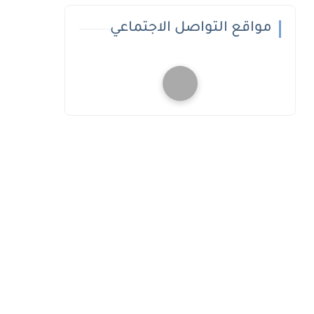
مواقع التواصل الاجتماعي