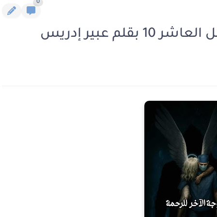
0
قلم عبير إدريس