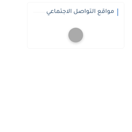
مواقع التواصل الاجتماعي