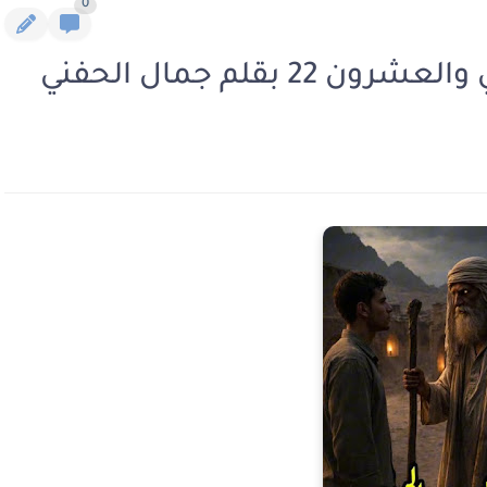
0
 بقلم جمال الحفني