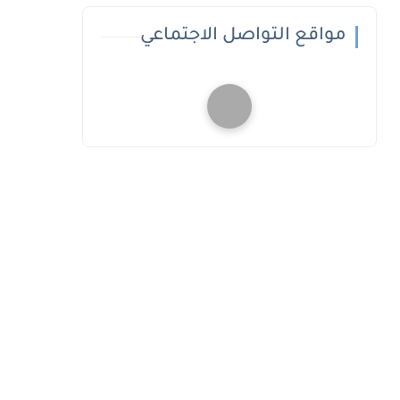
مواقع التواصل الاجتماعي