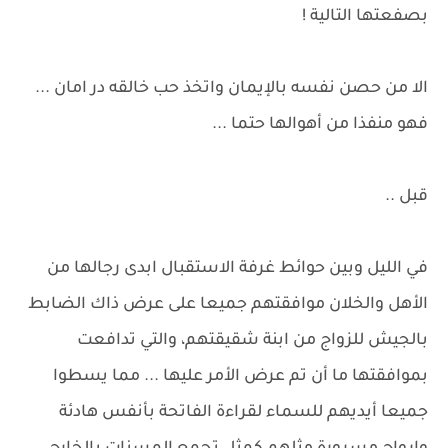
بصفعتها التالية !
الا من حصن نفسه بالإيمان واتخذ حب خالقه در امان ...
فهو منفذا من أهوالها حتما ...
قبل ..
في الليل وبين حوائط غرفة الاستقبال ابدى رجالها من
الأهل والخلان موافقتهم جميعا على عرض ذاك الضابط
بالجيش للزواج من ابنة شقيقتهم، والتي تدافعت
بموافقتها ما أن تم عرض الأمر عليها ... مما يسطوا
جميعا أيديهم للسماء لقراءة الفاتحة بأنفس هادئة