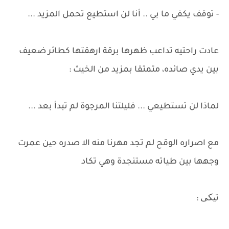
- توقف يكفي ما بي .. أنا لن استطيع تحمل المزيد ...
عادت راحتيه تداعب ظهرها برقة ارهقتها كطائر ضعيف
بين يدي صائده، متمتقا بمزيد من الخيث :
لماذا لن تستطيعي ... فليلتنا المرجوة لم تبدأ بعد ...
مع اصراره الوقح لم تجد مهرنا منه الا صدره حین عمرت
وجهها بين طياته مستنجدة وهي تكاد
تیکی :