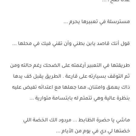
عدنا صح ! ...
مسترسلة في تعبيرها يحرم ...
قول أنك قاصد يابن بطني وأن تقني فيك في محلها ...
طريقتها في التعبير أرغمته على الضحك رغم حالته ومن
ثم التوقف بسيارته على قارعة . الطريق يقبل كف يدها
ذاك يعمق وامتنان، مما جعلها مع اعتدائه تفيض عليه
بنظرة عالية وهي تتمتم له بابتسامة متوارية ...
ماشي يا حضرة الظابط ... مردود الك الخضة اللي
خضتها لي دي في يوم من الأيام ...