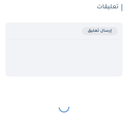
تعليقات
إرسال تعليق