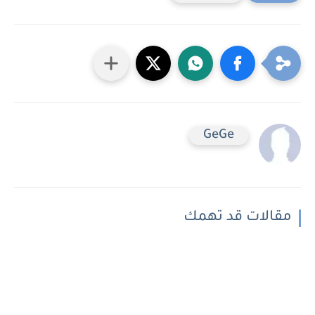
GeGe
مقالات قد تهمك