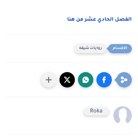
الفصل الحادي عشر من هنا
روايات شيقه
Roka