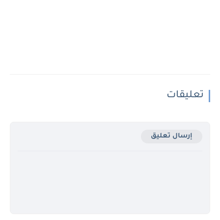
تعليقات
إرسال تعليق