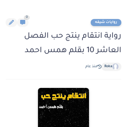
0
روايات شيقه
رواية انتقام ينتج حب الفصل
العاشر 10 بقلم همس احمد
Roka
منذ عام