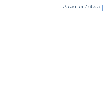
مقالات قد تهمك