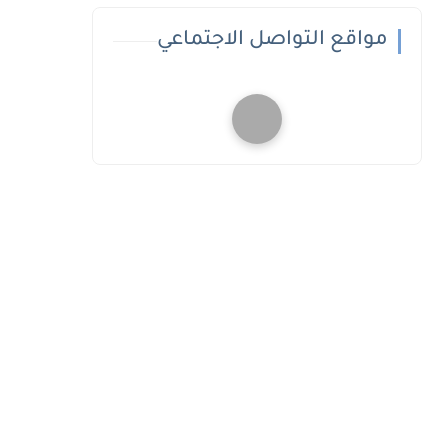
مواقع التواصل الاجتماعي