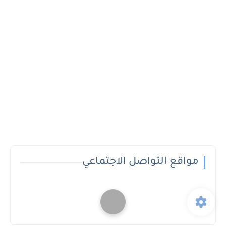
مواقع التواصل الاجتماعي