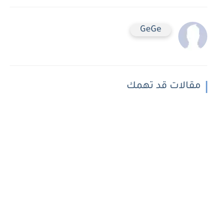
GeGe
مقالات قد تهمك