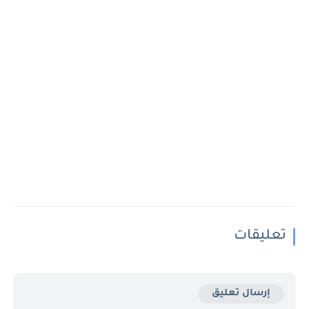
تعليقات
إرسال تعليق