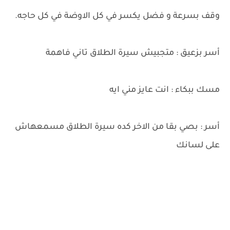
وقف بسرعة و فضل يكسر في كل الاوضة في كل حاجه.
أسر بزعيق : متجبيش سيرة الطلاق تاني فاهمة
مسك ببكاء : انت عايز مني ايه
أسر : بصي بقا من الاخر كده سيرة الطلاق مسمعهاش
على لسانك