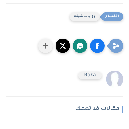
روايات شيقه
Roka
مقالات قد تهمك