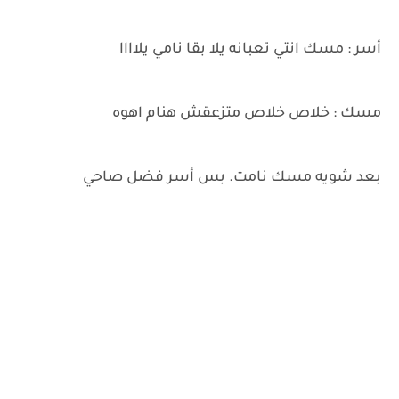
أسر : مسك انتي تعبانه يلا بقا نامي يلاااا
مسك : خلاص خلاص متزعقش هنام اهوه
بعد شويه مسك نامت. بس أسر فضل صاحي