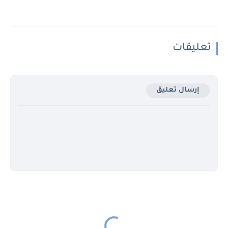
تعليقات
إرسال تعليق