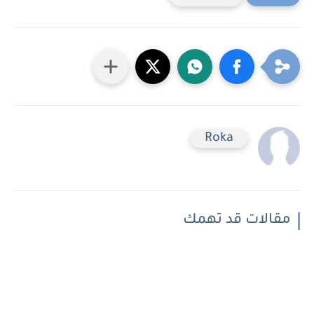
Roka
مقالات قد تهمك