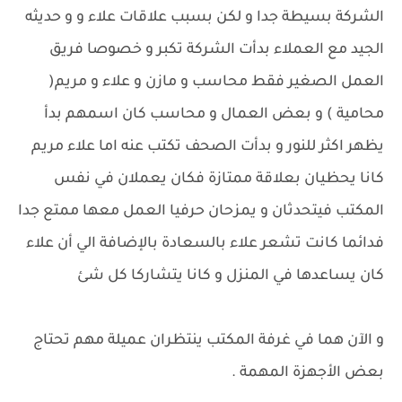
الشركة بسيطة جدا و لكن بسبب علاقات علاء و و حديثه
الجيد مع العملاء بدأت الشركة تكبر و خصوصا فريق
العمل الصغير فقط محاسب و مازن و علاء و مريم(
محامية ) و بعض العمال و محاسب كان اسمهم بدأ
يظهر اكثر للنور و بدأت الصحف تكتب عنه اما علاء مريم
كانا يحظيان بعلاقة ممتازة فكان يعملان في نفس
المكتب فيتحدثان و يمزحان حرفيا العمل معها ممتع جدا
فدائما كانت تشعر علاء بالسعادة بالإضافة الي أن علاء
كان يساعدها في المنزل و كانا يتشاركا كل شئ
و الآن هما في غرفة المكتب ينتظران عميلة مهم تحتاج
بعض الأجهزة المهمة .