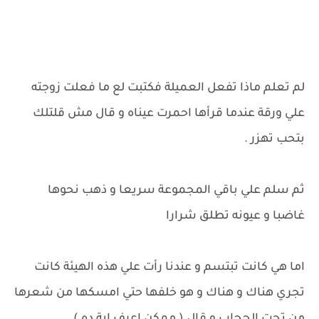
لم تعلم ماذا تفعل العميلة فكتبت لع ما فعلت زوجته
علي ورقة عندما قرأها احمرت عيناه و قال مش قلتلك
بتحب تهزر .
ثم سلم علي باقي المجموعة سريعا و ذهب نحوها
غاضبا و عيونه تطلق شرارا
اما هي كانت تبتسم و عندنا رأت علي هذه الهيئة كانت
تجري هناك و هناك و هو خلفها حتي امسكها من شعرها