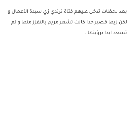
بعد لحظات تدخل عليهم فتاة ترتدي زي سيدة الأعمال و
لكن زيها قصير جدا كانت تشعر مريم بالتقزز منها و لم
تسعد ابدا برؤيتها .