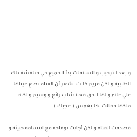
و بعد الترحيب و السلامات بدأ الجميع في مناقشة تلك
الطلبية و لكن مريم كانت تشعر أن الفتاه تضع عيناها
علي علاء و لها الحق فعلا شاب رائع و وسيم و لكنه
ملكها فقالت لها بهمس ( عجبك )
فصدمت الفتاة و لكن أجابت بوقاحة مع ابتسامة خبيثة و