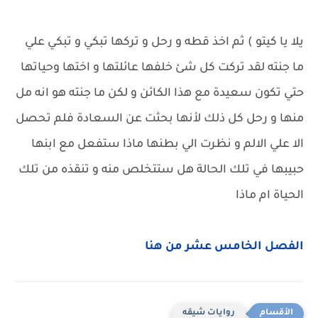
يلا يا كيتو ) ثم اخذ قطه و رحل و تركها تبكي و تبكي علي
ما جنته لقد تركت كل شئ خلفها عائلتها و اختها وحياتها
حتي تكون سعيدة مع هذا الكائن و لكن ما جنته هو انه مل
منها و رحل كل ذلك لأنها بحثت عن السعادة فلم تحصل
الا علي الالم و نظرت الي بطنها ماذا ستفعل مع ابنها
حبيبها في تلك الحالة هل ستتخلص منه و تنقذه من تلك
الحياة ام ماذا
الفصل الخامس عشر من هنا
روايات شيقه