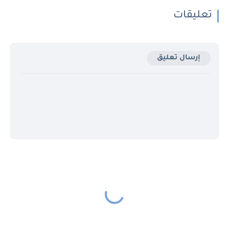
تعليقات
إرسال تعليق