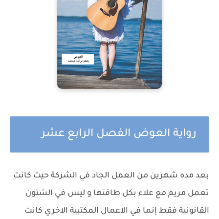
رواية العوض الفصل الرابع عشر
بعد مده شهرين من العمل الجاد في الشركة حيث كانت
تعمل مريم مع علاء بكل طاقتها و ليس في الشئون
القانونية فقط إنما في الاعمال المكتبية الاخري كانت