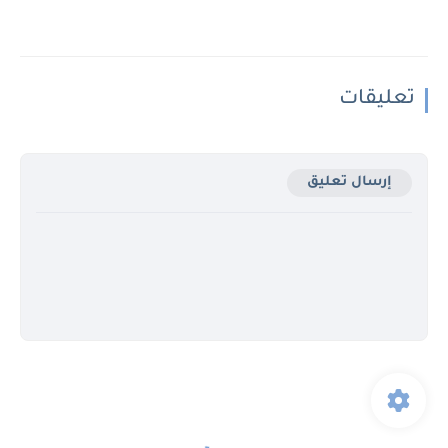
تعليقات
إرسال تعليق