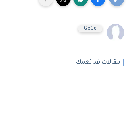
GeGe
مقالات قد تهمك