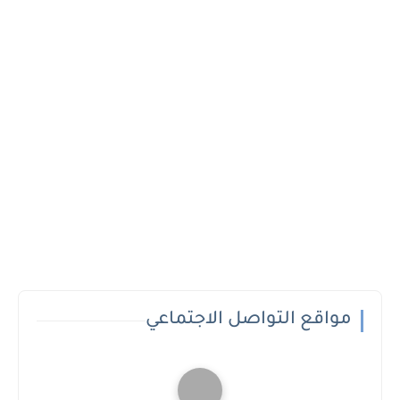
مواقع التواصل الاجتماعي