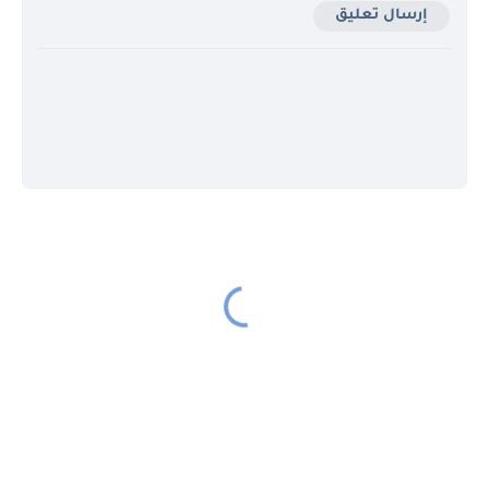
إرسال تعليق