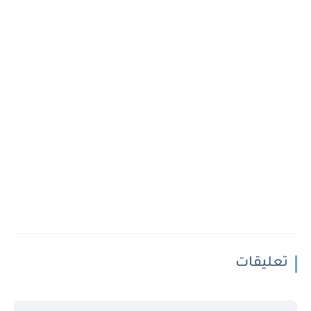
تعليقات