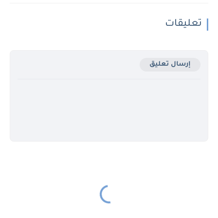
تعليقات
إرسال تعليق