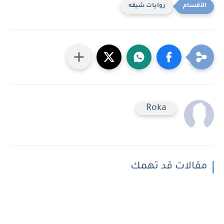
روايات شيقه
Roka
مقالات قد تهمك