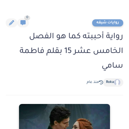
0
روايات شيقه
رواية أحببته كما هو الفصل
الخامس عشر 15 بقلم فاطمة
سامي
Roka
منذ عام