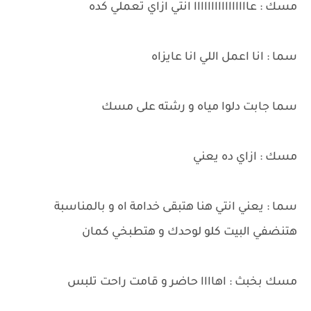
مسك : عاااااااااااااااا انتي ازاي تعملي كده
سما : انا اعمل اللي انا عايزاه
سما جابت دلوا مياه و رشته على مسك
مسك : ازاي ده يعني
سما : يعني انتي هنا هتبقى خدامة اه و بالمناسبة
هتنضفي البيت كلو لوحدك و هتطبخي كمان
مسك بخبث : اهاااا حاضر و قامت راحت تلبس