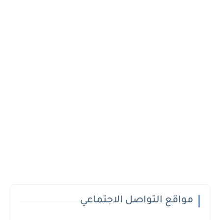
مواقع التواصل الاجتماعي