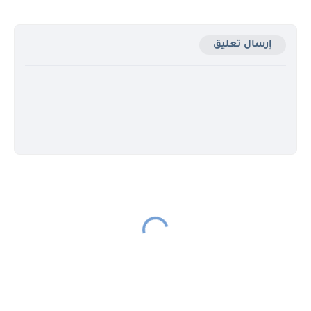
إرسال تعليق