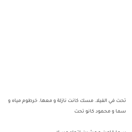
تحت في الفيلا. مسك كانت نازلة و معها. خرطوم مياه و
سما و محمود كانو تحت