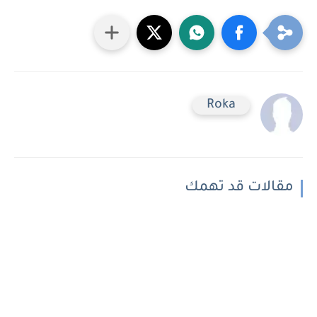
Roka
مقالات قد تهمك