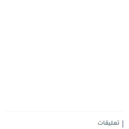
تعليقات