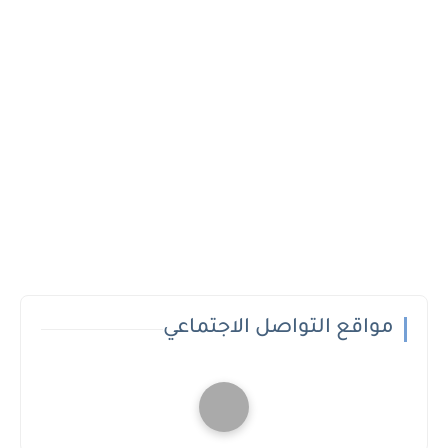
مواقع التواصل الاجتماعي