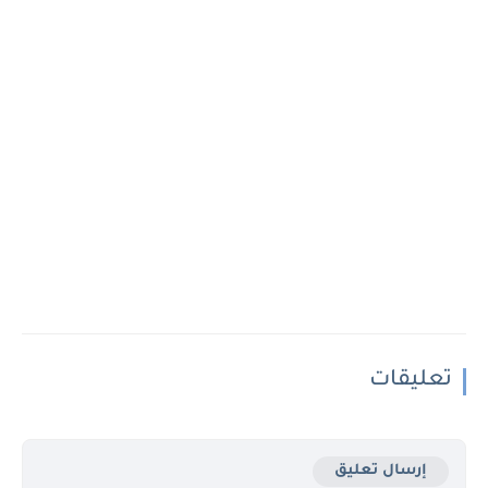
تعليقات
إرسال تعليق