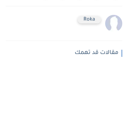
Roka
مقالات قد تهمك