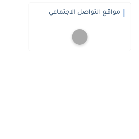
مواقع التواصل الاجتماعي