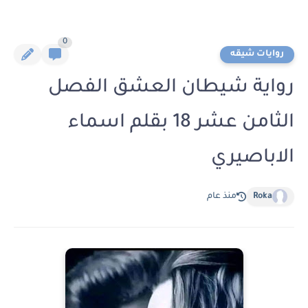
0
روايات شيقه
رواية شيطان العشق الفصل
الثامن عشر 18 بقلم اسماء
الاباصيري
Roka
منذ عام