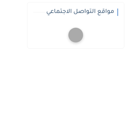
مواقع التواصل الاجتماعي