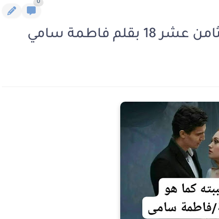
0
قلم فاطمة سامي