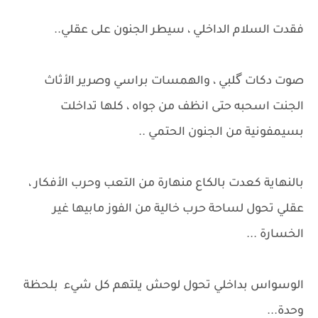
فقدت السلام الداخلي ، سيطر الجنون على عقلي..
صوت دكات گلبي ، والهمسات براسي وصرير الأثاث
الجنت اسحبه حتى انظف من جواه ، كلها تداخلت
بسيمفونية من الجنون الحتمي ..
بالنهاية كعدت بالكاع منهارة من التعب وحرب الأفكار ،
عقلي تحول لساحة حرب خالية من الفوز مابيها غير
الخسارة ...
الوسواس بداخلي تحول لوحش يلتهم كل شيء بلحظة
وحدة...