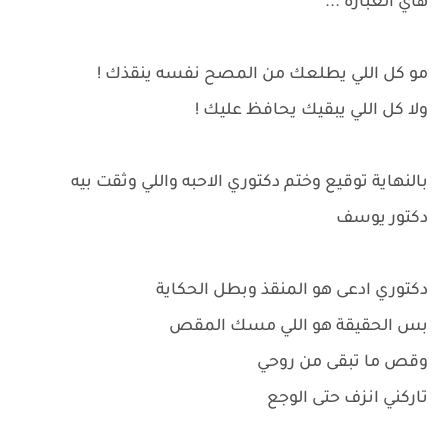
هاي العبارة ...
مو كل اللي يطلعك من المصح نفسه ينقذك !
ولا كل اللي يبقيك يحافظ عليك !
بالنهاية توقيع وختم دكتوري الاحبه واللي وثقت بيه
دكتور يوسف
دكتوري ادعى هو المنقذ وبطل الحكاية
بس الحقيقة هو اللي مسك المقص
وقص ما تبقى من روحي
تاركني انزف حتى الوجع