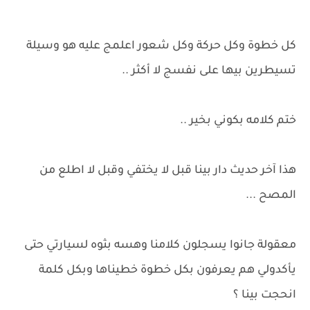
كل خطوة وكل حركة وكل شعور اعلمج عليه هو وسيلة
تسيطرين بيها على نفسج لا أكثر ..
ختم كلامه بكوني بخير ..
هذا آخر حديث دار بينا قبل لا يختفي وقبل لا اطلع من
المصح ...
معقولة جانوا يسجلون كلامنا وهسه بثوه لسيارتي حتى
يأكدولي هم يعرفون بكل خطوة خطيناها وبكل كلمة
انحجت بينا ؟