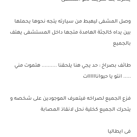
وصل المشفى ليهبط من سيارته يتجه نحوها يحملها
بين يداه كالجثة الهامدة متجها داخل المستشفى يهتف
بالجميع
طائف بصراخ : حد يجي هنا يلحقنا .......... هتموت مني
..... انتو يا حيواناااااات
فزع الجميع لصراخه فيتعرف الموجودين على شخصه و
يتحرك الجميع كخلية نحل لانقاذ المصابة
فى ايطاليا