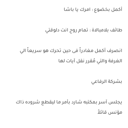
أكمل بخضوع : امرك يا باشا
طائف بلامبالاة : تمام روح انت دلوقتي
انصرف أكمل مغادراً فى حين تحرك هو سريعاً الي
الغرفة والتي مُقرر نقل آيات لها
بشركة الرفاعي
يجلس آسر بمكتبه شارد بأمر ما ليقطع شروده ذاك
مؤنس قائلاً