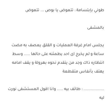
طوني بإبتسامة : تتعوض يا بوص ... تتعوض
بالمشفى
يجلس امام غرفة العمليات و القلق يعصف به مضت
ساعة و لم يخرج اى احد يطمئنه على حالها ..... وسط
انتظاره ذاك وجد من يتقدم نحوه بهرولة و يقف امامه
يهتف بأنفاس متقطعة
................. : طائف بيه ..... وانا اقول المستشفى نورت
ليه