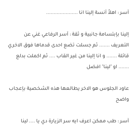
آسر : اهلاً آنسة إلينا انا .....................
إلينا بإبتسامة جانبية و ثقة : آسر الرفاعي غني عن
التعريف ....... ثم جسلت تضع احدى قدماها فوق الاخري
قائلة ....... و انا إلينا من غير القاب .... ثم اكملت بدلع
....... او "لينا" افضل
عاود الجلوس هو الاخر يطالعها هذه الشخصية بإعجاب
واضح
آسر : طب ممكن اعرف ايه سر الزيارة دي يا .... لينا