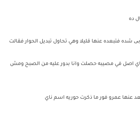
ل ده
بی شده فتبعده عنها قليلا وهي تحاول تبديل الحوار فقالت
ناي اصل في مصيبه حصلت وانا بدور عليه من الصبح ومش
عد عنها عمرو فور ما ذكرت حوريه اسم ناي