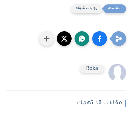
روايات شيقه
Roka
مقالات قد تهمك