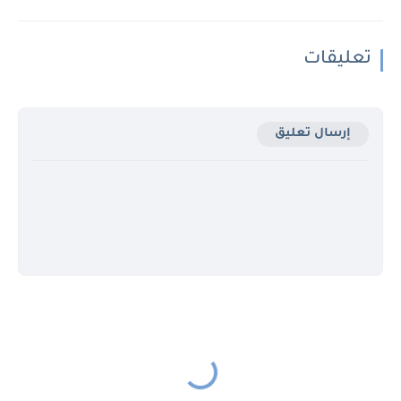
تعليقات
إرسال تعليق