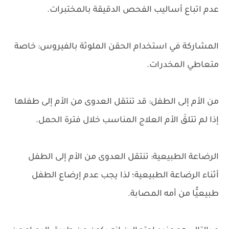
عدم اتباع أساليب الفحص الدقيقة بالمختبرات.
المشاركة في استخدام الحقن الملوثة بالفيروس: خاصة
متعاطي المخدرات.
من الأم إلى الطفل: قد تنتقل العدوى من الأم إلى طفلها
إذا لم تتلقَ الأم العلاج المناسب خلال فترة الحمل.
الرضاعة الطبيعية: تنتقل العدوى من الأم إلى الطفل
أثناء الرضاعة الطبيعية؛ لذا يجب عدم إرضاع الطفل
طبيعيًّا من أمه المصابة.