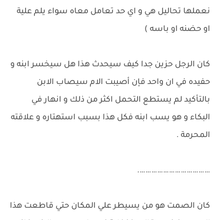
نعملها تحاليل هي و اي حد تعامل معاه سواء يلم علية
او حضنه او باسه )
كان الرجل حزين جدا كيف سيحدث هذا هل سيخسر ابنه و
حفيده في ان واحد فإن أصيبت الام سيصاب الابن
بالتأكيد لم يستطع التحمل اكثر من ذلك و انهار في
البكاء و هو يسب ابنه فكل هذا بسبب استهتاره و علاقته
المحرمة .
……………………………….
كان الصمت هو من يسيطر علي المكان حتي قاطعت هذا