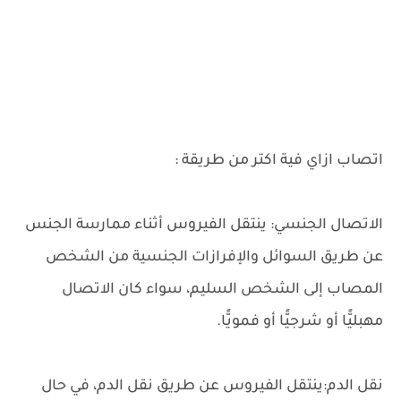
اتصاب ازاي فية اكتر من طريقة :
الاتصال الجنسي: ينتقل الفيروس أثناء ممارسة الجنس
عن طريق السوائل والإفرازات الجنسية من الشخص
المصاب إلى الشخص السليم، سواء كان الاتصال
مهبليًّا أو شرجيًّا أو فمويًّا.
نقل الدم:ينتقل الفيروس عن طريق نقل الدم، في حال