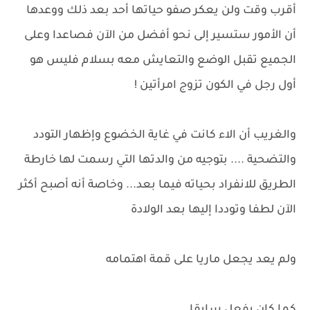
أقرب وقت ولن يعكر صفو حياتها أحد بعد ذلك ووعدها
أن الأمور ستسير إلى نحو أفضل من الآن فصاعدا وعلى
الجميع تقبل الوضع والتعايش معه بسلام فليس هو
أول رجل في الكون تزوج امرأتين !
والغريب أن الاء كانت في غاية الخضوع وإظهار التودد
والتضحية .... بتوجيه من والدتها التي رسمت لها خارطة
الطريق للانفراد بحياته فيما بعد... وخاصة أنه أصبح أكثر
الآن لطفا وتوددا إليها بعد الولادة
ولم يعد يجعل ماريا على قمة اهتمامه