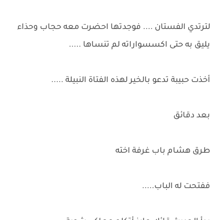
لترتدي الفستان .... فوجدتها احضرت معه حجاب وحذاء
يليق به حتى اكسسواراته لم تنساها .....
أخذت حبيبة تدعو بالخير لهذه الفتاة النبيلة .....
بعد دقائق
طرق هشام باب غرفة اخته
ففتحت له الباب.....