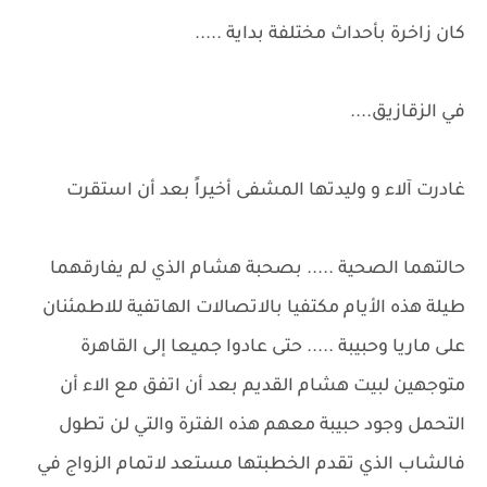
كان زاخرة بأحداث مختلفة بداية .....
في الزقازيق....
غادرت آلاء و وليدتها المشفى أخيراً بعد أن استقرت
حالتهما الصحية ..... بصحبة هشام الذي لم يفارقهما
طيلة هذه الأيام مكتفيا بالاتصالات الهاتفية للاطمئنان
على ماريا وحبيبة ..... حتى عادوا جميعا إلى القاهرة
متوجهين لبيت هشام القديم بعد أن اتفق مع الاء أن
التحمل وجود حبيبة معهم هذه الفترة والتي لن تطول
فالشاب الذي تقدم الخطبتها مستعد لاتمام الزواج في