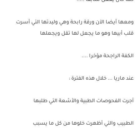
كما كان يفعل سابقا .....
ومعها أيضا الآن ورقة رابحة وهي وليدتها التي أسرت
قلب أبيها وهو ما يجعل لها تقل ويجعلها
الكفة الراجحة مؤخرا ....
عند ماريا ... خلال هذه الفترة :
أجرت الفحوصات الطبية والأشعة التي طلبها
الطبيب والتي أظهرت خلوها من كل ما يسبب