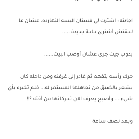
اجابته : اشترت لي فستان البسه النهارده. عشان ما
لحقتش أشترى حاجة جديدة .....
يدوب جيت جرى عشان أوضب البيت......
حرك رأسه بتفهم ثم غادر إلى غرفته ومن داخله كان
يشعر بالضيق من تجاهلها المستمر له... فلم تخبره بأي
شيء.... وأصبح يعرف الان تحركاتها من أخته ؟!!
وبعد نصف ساعة