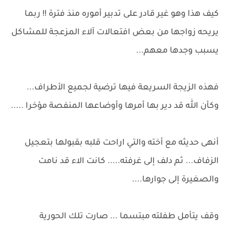
كيف هذا وهو غير قادر على تدبير أموره منذ فترة !! ربما
يريحه زواجها من بعض افتعالات آلاء المزعجة للمشاكل
يسبب وجدها معهم...
فهذه الزيجة السريعة فيها ترضية لجميع الأطراف...
وكأن الله قد دير بها أمرها وأوضاعها المنفصة مؤخرا .....
أنهى حديثه مع أخته والتي اراحت قلبه بقبولها بتعجيل
الزفاف... ثم دلف إلى غرفته..... كانت الاء قد نامت
والصغيرة إلى جوارها....
وقف يتأمل طفلته مبتسما ... صارت تلك الحورية