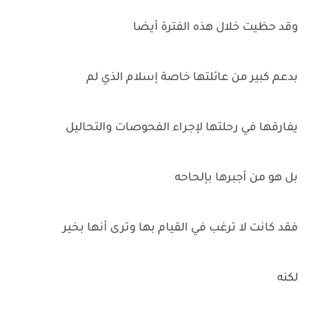
وقد حظيت خلال هذه الفترة أيضا
بدعم كبير من عائلتها خاصة إسلام الذي لم
يفارقها في رحلتها لإجراء الفحوصات والتحاليل
بل هو من أجبرها بإلحاحه
فقد كانت لا ترغب في القيام بها وترى أنها بخير
لكنه