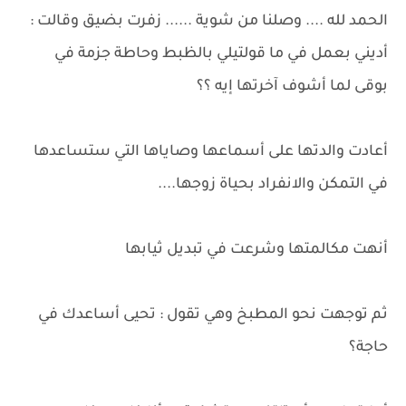
الحمد لله .... وصلنا من شوية ...... زفرت بضيق وقالت :
أديني بعمل في ما قولتيلي بالظبط وحاطة جزمة في
بوقى لما أشوف آخرتها إيه ؟؟
أعادت والدتها على أسماعها وصاياها التي ستساعدها
في التمكن والانفراد بحياة زوجها....
أنهت مكالمتها وشرعت في تبديل ثيابها
ثم توجهت نحو المطبخ وهي تقول : تحيى أساعدك في
حاجة؟