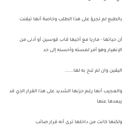
بالطبع لم تجرؤ على هذا الطلب وخاصة أنها تيقنت
أن حياتها - ماريا مع أخيها قاب قوسين أو أدنى من
الإنهيار وهو أمر لمسته وأحسنه إلى حد
اليقين وان لم تبح به لها......
والعجيب أنها رغم حزنها الشديد على هذا القرار الذي قد
يبعدها عنها
ولكنها كانت من داخلها ترى أنه قرار صائب