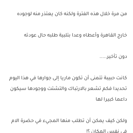
من مرة خلال هذه الفترة ولكنه كان يعتذر منه لوجوده
خارج القاهرة وأعطاه وعدا بتلبية طلبه حال عودته
دون تأخير.....
كانت حبيبة تتمنى أن تكون ماريا إلى جوارها في هذا اليوم
تحديدا فكم تشعر بالارتباك والتشتت ووجودها سيكون
داعما كبيرا لها
ولكن كيف يمكن أن تطلب منها المجيء في حضرة الام
في نفس المكان ؟!