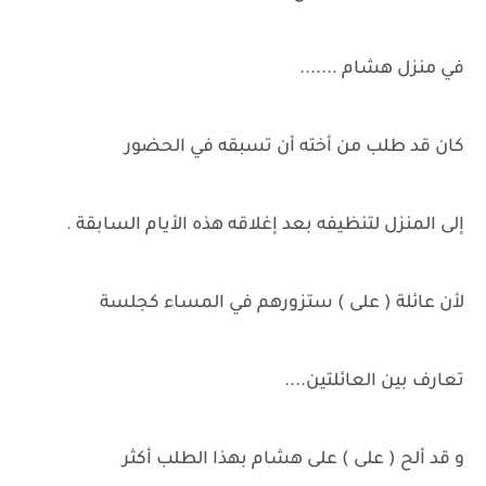
في منزل هشام .......
كان قد طلب من أخته أن تسبقه في الحضور
إلى المنزل لتنظيفه بعد إغلاقه هذه الأيام السابقة .
لأن عائلة ( على ) ستزورهم في المساء كجلسة
تعارف بين العائلتين....
و قد ألح ( على ) على هشام بهذا الطلب أكثر