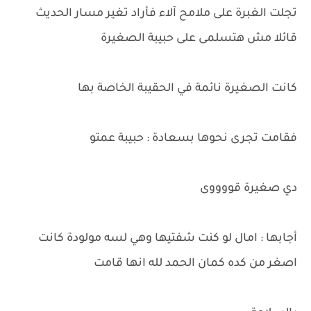
تجلت الغبرة على ملامح آلاء فأراد تغير مسار الحديث
قائلا مش هتسلمى على حبيبة الصغيرة
كانت الصغيرة نائمة في الحقيبة الخاصة بها
فقامت تجرى نحوها بسعادة : حبيبة عمتو
دي صغيرة قووووى
أجابها : امال لو كنت شفتيها وهي لسه مولودة كانت
اصغر من كده كمان الحمد لله انها قامت