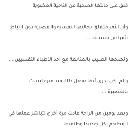
قلق على حالتها الصحية من الناحية العضوية
وأن الأمر متعلق بحالتها النفسية والعصبية دون ارتباط
بأمراض جسدية.....
ونصحها الطبيب بالمتابعة مع أحد الأطباء النفسيين....
و لم يكن يدري أنها تفعل ذلك منذ فترة ليست
بالقصيرة....
وبعد يومين من الراحة عادت مرة أخرى لتباشر عملها في
المطعم بكل جهدها وطاقتها ...