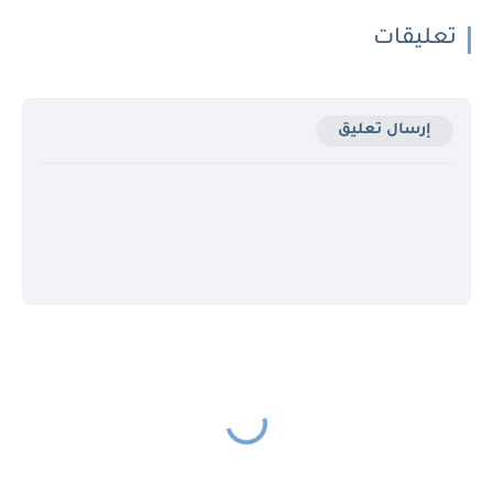
تعليقات
إرسال تعليق