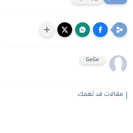
GeGe
مقالات قد تهمك