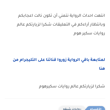
انتهت احداث الرواية نتمني أن تكون نالت اعجابكم
وبانتظار آراءكم في التعليقات شكرا لزيارتكم عالم
روايات سكير هوم
لمتابعة باقي الرواية زوروا قناتنا على التليجرام من
هنا
شكرا لزيارتكم عالم روايات سكيرهوم
روايات شيقه