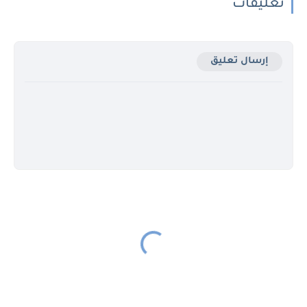
تعليقات
إرسال تعليق