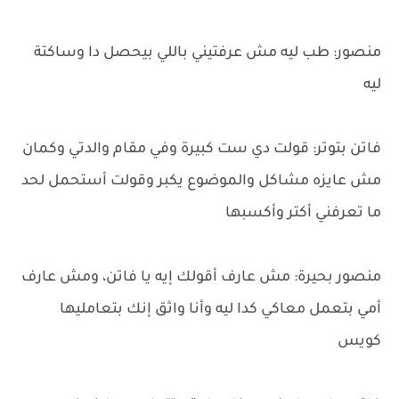
منصور: طب ليه مش عرفتيني باللي بيحصل دا وساكتة
ليه
فاتن بتوتر: قولت دي ست كبيرة وفي مقام والدتي وكمان
مش عايزه مشاكل والموضوع يكبر وقولت أستحمل لحد
ما تعرفني أكتر وأكسبها
منصور بحيرة: مش عارف أقولك إيه يا فاتن، ومش عارف
أمي بتعمل معاكي كدا ليه وأنا واثق إنك بتعامليها
كويس