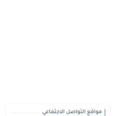
مواقع التواصل الاجتماعي