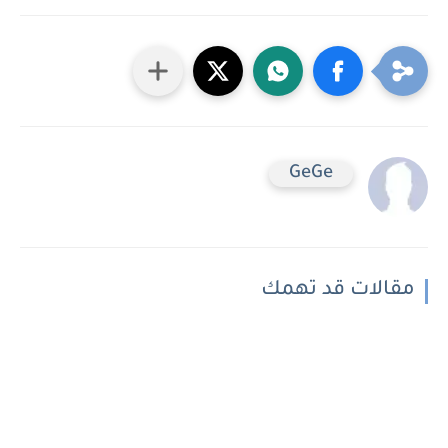
GeGe
مقالات قد تهمك