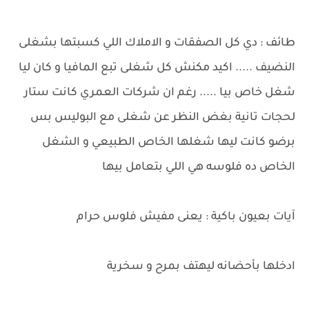
طائف : دي كل الصفقات و الاملاك اللي كسبتها بشغلى
النضيف ..... اكيد مكنش كل شغلى تبع المافيا و كان ليا
شغل خاص بيا ..... رغم ان شركات العمري كانت ستار
لحجات تانية بغض النظر عن شغلى مع البوليس بس
برضو كانت ليها شغلها الخاص الطبيعي و الشغل
الخاص ده فلوسه هي اللي بتعامل بيها
آيات بعيون باكية : يعنى مفيش فلوس حرام
ادخلها بأحضانه ليهتف بمرح و سخرية