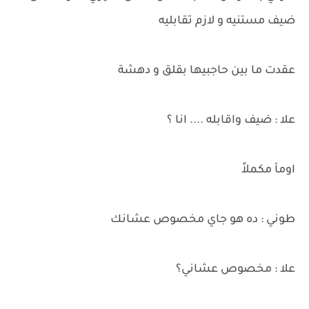
ضيف مستنيه و لازم تقابليه
عقدت ما بين حاجبيها بقلق و دهشة
علا : ضيف واقابله .... انا ؟
اومأ مكملاً
طوني : ده هو جاي مخصوص عشانك
علا : مخصوص عشاني؟