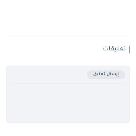
تعليقات
إرسال تعليق