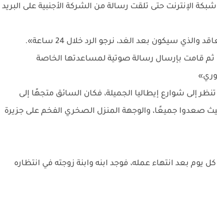
ة الإنترنت حتى تلقت رسالة من الشركة الأجنبية على البريد
والذي سيكون بعد الغد، نرجو الرد خلال 24 ساعة».
، ثم قامت بإرسال رسالة صوتية لمساعدتها الخاصة
ظر إلى شوارع إيطاليا الجميلة، فكان السائق متجهًا إلى
يث صعدوا جميعًا، والوجهة المنزل الصخري الفخم على جزيرة
 يوم بعد انتهاء عمله، فوجد ابنه وابنة زوجته في انتظاره