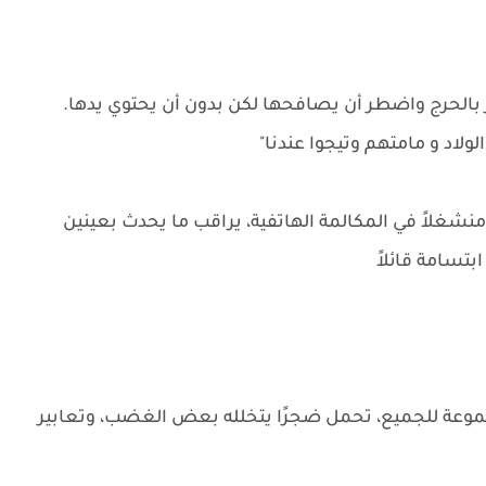
 بالحرج واضطر أن يصافحها لكن بدون أن يحتوي يدها.
لاد و مامتهم وتيجوا عندنا"
شغلاً في المكالمة الهاتفية، يراقب ما يحدث بعينين
تسامة قائلاً
وعة للجميع، تحمل ضجرًا يتخلله بعض الغضب، وتعابير