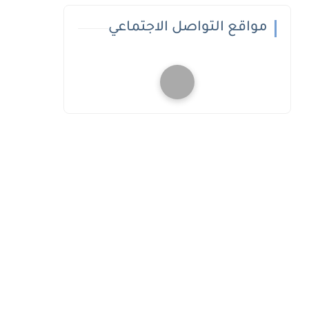
مواقع التواصل الاجتماعي