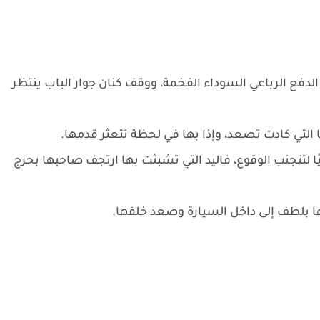
لدفع الرباعي السوداء الفخمة، ووقف كنان جوار الباب ينتظر
ا التي كادت تصعد، وإذا بها في لحظة تتعثر قدمها.
ا لتتجنب الوقوع، فاليد التي تشبثت بها ارتجف صاحبها بحرج
ا بلطف إلى داخل السيارة وصعد خلفها.