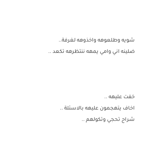
شويه وطلعوهه واخذوهه لغرفة..
ضلينه اني وامي يمهه ننتظرهه تكعد ..
خفت عليهه ..
اخاف يتهجمون عليهه بالاسئلة ..
شراح تحجي وتكولهم ..