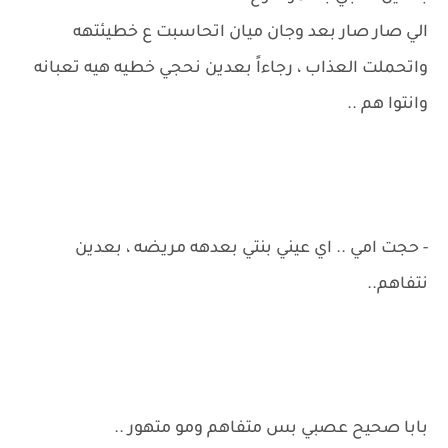
الي صار صار بعد وجان ميان اتحاسبت ع خطيئتهه
واتحملت العذاب ، رجاءاً بعدين نحجي خطيه هيه تعبانه
وانتوا هم ..
- حجت امي .. اي عيني بنتي بعدهه مريضه ، بعدين
نتفاهم..
بابا صحيح عصبي بس متفاهم ومو متهور ..