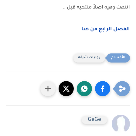
انتهت وهيه اصلاً منتهيه قبل ..
الفصل الرابع من هنا
روايات شيقه
GeGe