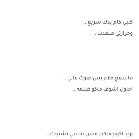
كلبي كام يدك سريع ..
وحرارتي صعدت ..
ماسمع كلام بس صوت عالي ..
احاول اشوف ماكو ضلمه ..
اريد اكوم ماكدر احس نفسي تشنجت ..