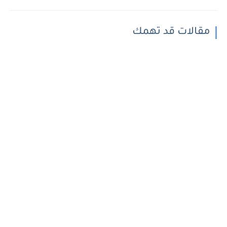
مقالات قد تهمك