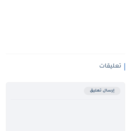
تعليقات
إرسال تعليق