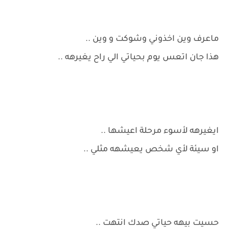
ماعرف وين اخذوني وشوكت و وين ..
هذا جان اتعس يوم بحياتي الي راح يغيرهه ..
ايغيرهه لأسوء مرحلة اعيشها ..
او سيئة لأي شخص يعيشهه مثلي ..
حسيت بيهه حياتي صدك انتهت ..