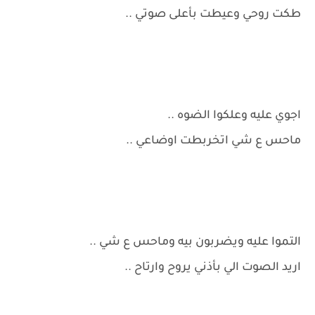
طكت روحي وعيطت بأعلى صوتي ..
اجوي عليه وعلكوا الضوه ..
ماحس ع شي اتخربطت اوضاعي ..
التموا عليه ويضربون بيه وماحس ع شي ..
اريد الصوت الي بأذني يروح وارتاح ..