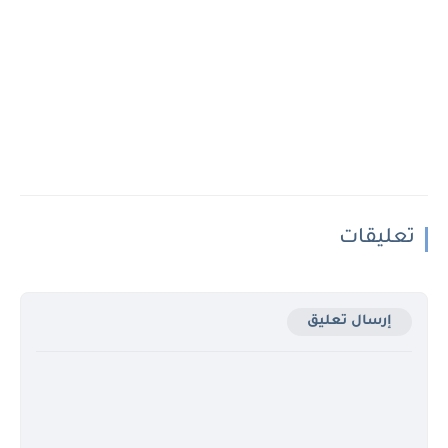
تعليقات
إرسال تعليق