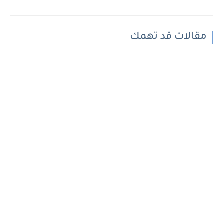
مقالات قد تهمك