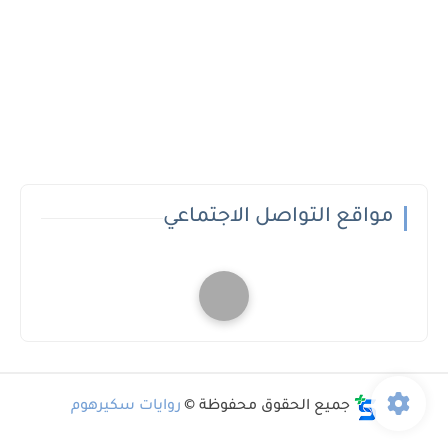
مواقع التواصل الاجتماعي
جميع الحقوق محفوظة ©
روايات سكيرهوم