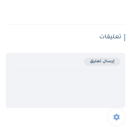
تعليقات
إرسال تعليق