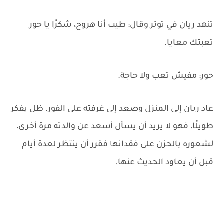
تنهد ريان في توتر وقال: طيب أنا هروح، شكرًا يا حور
تعبتك معايا.
حور: مفيش تعب ولا حاجة.
عاد ريان إلى المنزل وصعد إلى غرفته على الفور. ظل يفكر
طويلًا، فهو لا يريد أن يسأل أسعد عن والدته مرة أخرى،
لشعوره بالحزن على فقدانها فقرر أن ينتظر لعدة أيام
قبل أن يعاود الحديث عنها.