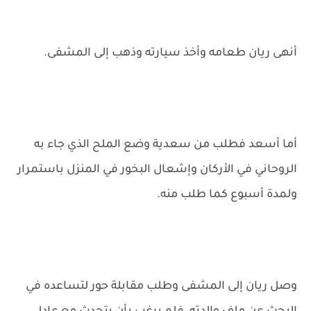
أنهى ريان طعامه وأخذ سيارته وذهب إلى المشفى.
أما أسعد فطلب من سعدية وضع الملح الذي جاء به
الروحاني في الأركان وإشعال البخور في المنزل باستمرار
ولمدة أسبوع كما طلب منه.
وصل ريان إلى المشفى وطلب مقابلة حور لتساعده في