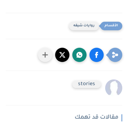
روايات شيقه
stories
مقالات قد تهمك