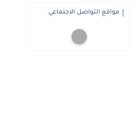
مواقع التواصل الاجتماعي