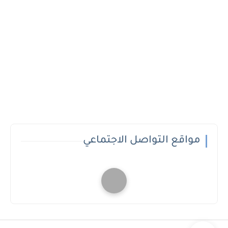
مواقع التواصل الاجتماعي