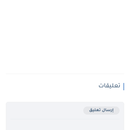
تعليقات
إرسال تعليق