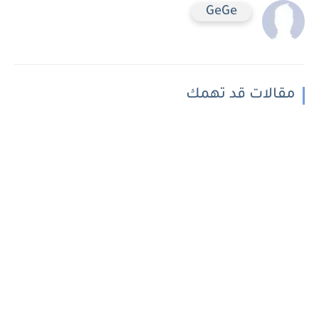
GeGe
مقالات قد تهمك