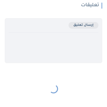
تعليقات
إرسال تعليق