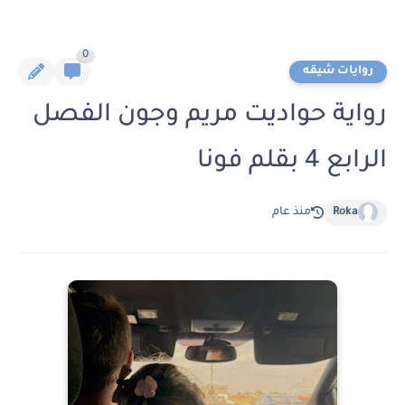
0
روايات شيقه
رواية حواديت مريم وجون الفصل
الرابع 4 بقلم فونا
Roka
منذ عام