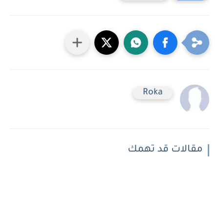
Roka
مقالات قد تهمك