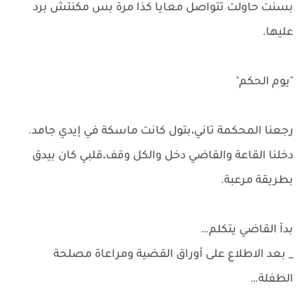
بسنت حاولت تتواصل معايا كذا مرة بس مكنتش برد
عليها.
"يوم الحكم"
رجعنا المحكمة تاني،بتول كانت ماسكة في إيدي جامد.
دخلنا القاعة والقاضي دخل والكل وقف،قلبي كان بيدق
بطريقة مرعبة.
بدأ القاضي يتكلم…
_ بعد الاطلاع على أوراق القضية ومراعاة مصلحة
الطفلة…