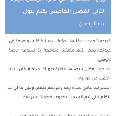
الثاني الفصل الخامس بقلم بتول
عبدالرحمن
فريده اتجمدت مكانها لحظة، الدهشة كانت واضحة في
عيونها، يمكن لأنها مكنتش متوقعة أبدًا تشوفه، خاصة
دلوقتي.
أما هو... فكان بيبصلها بنظرة طويلة، ساكنة، كأن الدنيا
اختفت من حواليه.
الممر بقا هادي فجأة رغم وجودهم كلهم، وقبل ما اي حد
يتكلم تاني تيم انسحب بهدوء بخطوات سريعة.