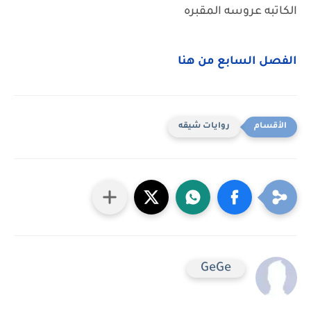
الكاتبه عروسه المقبره
الفصل السابع من هنا
روايات شيقه
GeGe