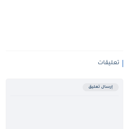
تعليقات
إرسال تعليق