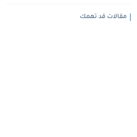
مقالات قد تهمك