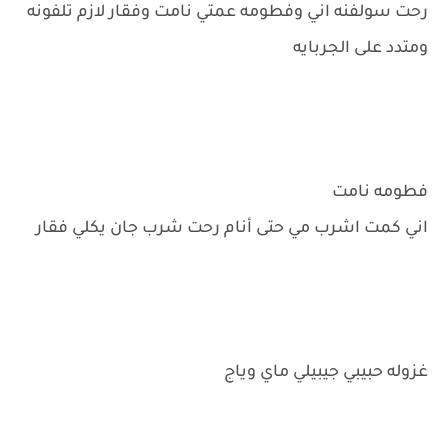
رحت سولفنه اني وفطومه عمتي نامت وفقار لازم تلفونه
ومتدد على الجربايه
فطومه نامت
اني كمت اشرب مي حتى أنام رحت شرب جان يكلي فقار
غزوله حبيبي جيبيلي ماي وياج