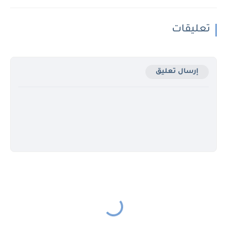
تعليقات
إرسال تعليق