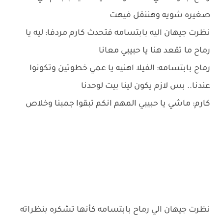
صغيره شويه وهننقل فيهت
نظرت جيهان اليه بابتسامه فتحدث كارم مردفا: ليه يا
رماح ما تقعد هنا يا حبيبي معانا
رماح بابتسامه: الفيلا اهنيه يا عمي خطوتين وتكونوا
عندنا.. بس لازم يكون لينا بيت لوحدنا
كارم: ماشي يا حبيبي المهم انكم تبقوا جمبنا وخلاص
نظرت جيهان الي رماح بابتسامه كأنها تشكره بنظراته