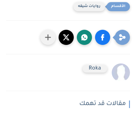
روايات شيقه
Roka
مقالات قد تهمك