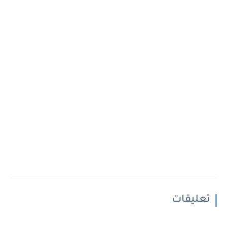
تعليقات