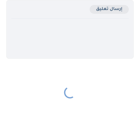
إرسال تعليق