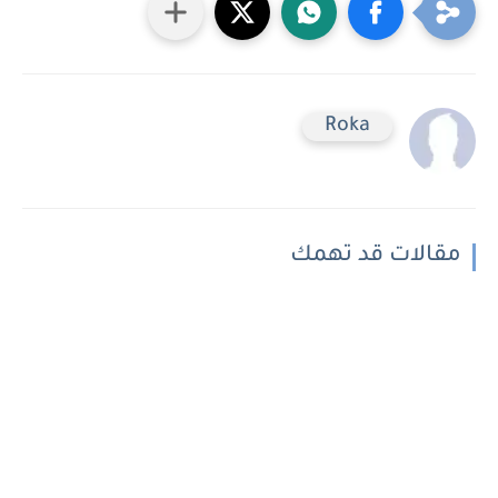
Roka
مقالات قد تهمك