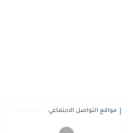
مواقع التواصل الاجتماعي