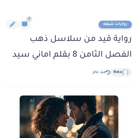
0
روايات شيقه
رواية قيد من سلاسل ذهب
الفصل الثامن 8 بقلم اماني سيد
Roka
منذ عام