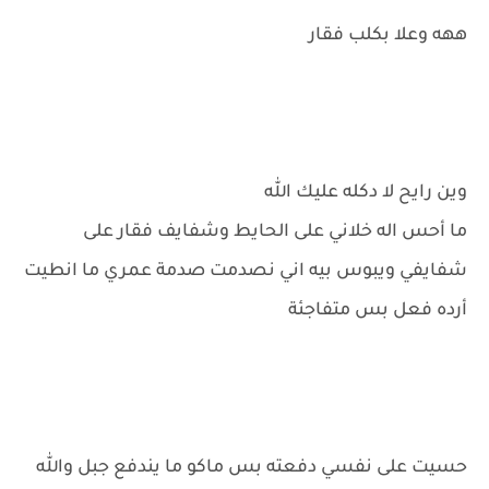
ههه وعلا بكلب فقار
وين رايح لا دكله عليك الله
ما أحس اله خلاني على الحايط وشفايف فقار على
شفايفي ويبوس بيه اني نصدمت صدمة عمري ما انطيت
أرده فعل بس متفاجئة
حسيت على نفسي دفعته بس ماكو ما يندفع جبل والله