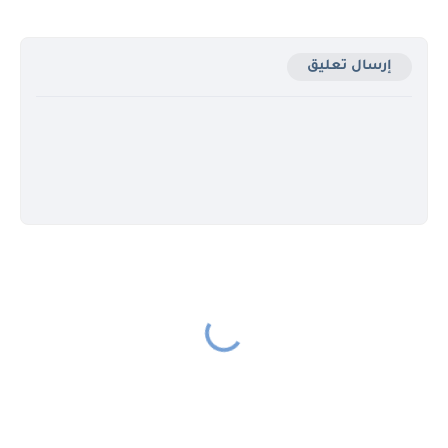
إرسال تعليق