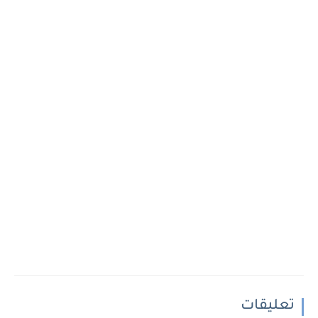
تعليقات