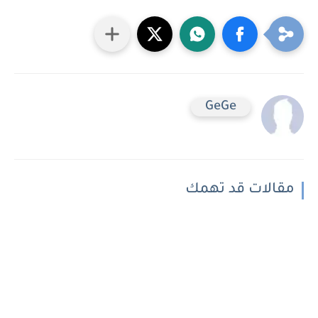
GeGe
مقالات قد تهمك