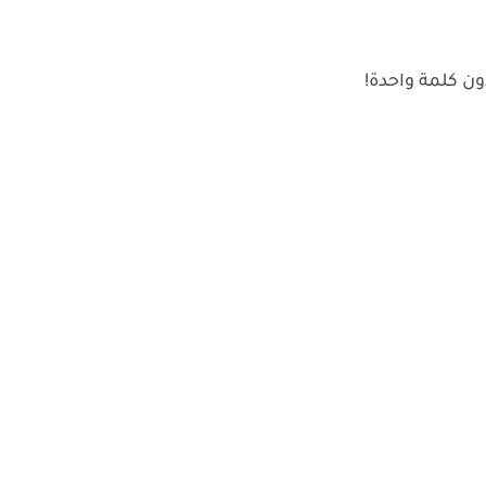
ون كلمة واحدة!