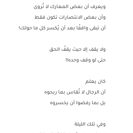
ويعرف أن بعض المعارك لا تُروى
وأن بعض الانتصارات تكون فقط
أن تبقى واقفًا بعد أن يُكسر كل ما حولك!
ولا يقف إلا حيث يقفُ الحق
حتى لو وقف وحده!!
كان يعلم
أن الرجال لا تُقاس بما ربحوه
بل بما رفضوا أن يخسروه
وفي تلك الليلة