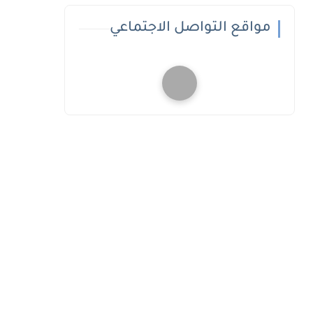
مواقع التواصل الاجتماعي