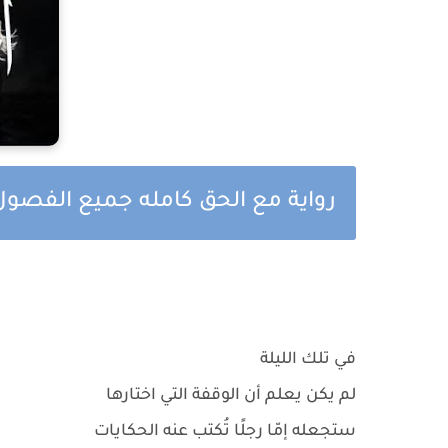
رواية مع الحق كامله جميع الفصول 
في تلك الليلة
لم يكن يعلم أن الوقفة التي اختارها
ستجعله إمّا رجلًا تُكتب عنه الحكايات