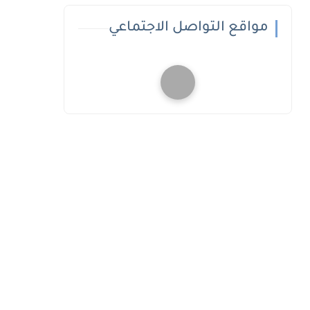
مواقع التواصل الاجتماعي