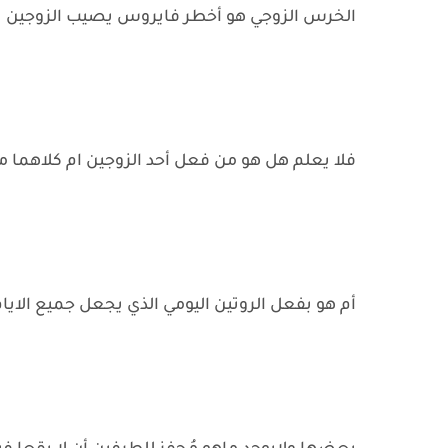
الخرس الزوجي هو أخطر فايروس يصيب الزوجين
فلا يعلم هل هو من فعل أحد الزوجين ام كلاهما م
أم هو بفعل الروتين اليومي الذي يجعل جميع الايا