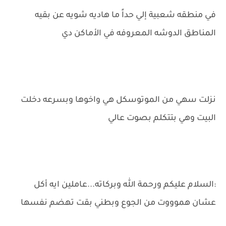
في منطقه شعبية إلي حداً ما هاديه شويه عن بقيه
المناطق الدوشه المعروفه في الأماكن دي
نزلت سهي من الموتوسكل هي واخوها وبسرعه دخلت
البيت وهي بتتكلم بصوت عالي
:السلام عليكم ورحمة الله وبركاته...عاملين ايه أكل
عشان هموووت من الجوع وبطني بقت تهضم نفسها