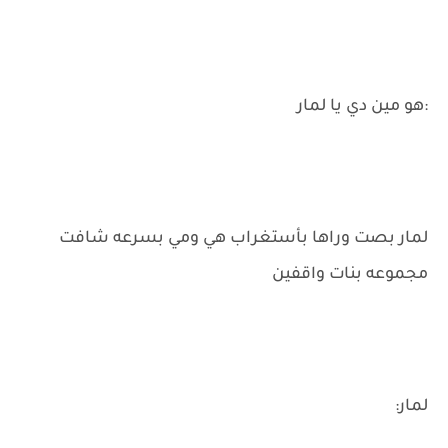
:هو مين دي يا لمار
لمار بصت وراها بأستغراب هي ومي بسرعه شافت
مجموعه بنات واقفين
لمار: