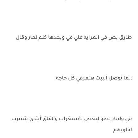
طارق بص في المرايه علي مي وبعدها كلم لمار وقال
:لما نوصل البيت هتعرفي كل حاجه
مي ولمار بصو لبعض بأستغراب والقلق أبتدي يتسرب
لقلوبهم