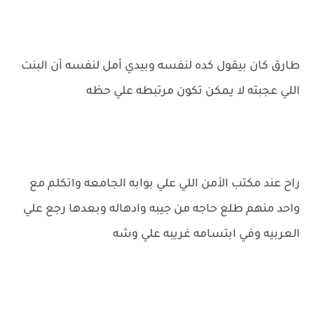
طارق كان بيقول كده لنفسه وبيدي أمل لنفسه أن البنت
اللي عجبته لا يمكن تكون مرتبطه علي حظه
راح عند مكتب الأمن اللي علي بوابه الجامعه واتكلم مع
واحد منهم طلع حاجه من جيبه وادهاله وبعدها رجع علي
العربيه وفي ابتسامه غريبه علي وشه