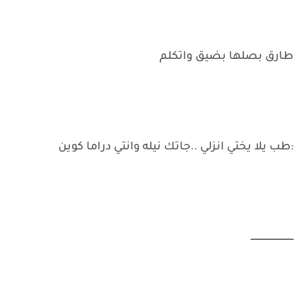
طارق بصلها بضيق واتكلم
:طب يلا يختي انزلي ..جاتك نيله وانتي دراما كوين
ـــــــــــــــــــــــــــــــ