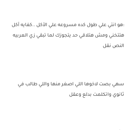
:هو انتي علي طول كده مسروعه علي الأكل ..كفايه أكل
هتتخني ومش هتلاقي حد يتجوزك لما تبقي زي العربيه
النص نقل
سهي بصت لاخوها اللي اصغر منها واللي طالب في
ثانوي واتكلمت بدلع وعقل