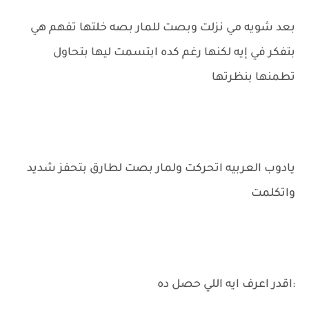
بعد شويه مي نزلت وبصت للمار بصه خلتها تفهم هي
بتفكر في إيه لكنها رغم كده ابتسمت ليها بتحاول
تطمنها بنظرتها
يادوب العربيه اتحركت ولمار بصت لطارق بتحفز شديد
واتكلمت
:اقدر اعرف ايه اللي حصل ده