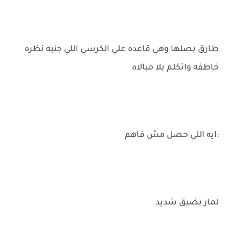
طارق بصلها وهي قاعده علي الكرسي اللي جنبه نظره
خاطفه واتكلم بلا مبالاه
:ايه اللي حصل مش فاهم
لمار بضيق شديد