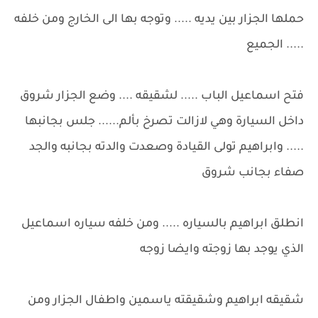
حملها الجزار بين يديه ..... وتوجه بها الى الخارج ومن خلفه
..... الجميع
فتح اسماعيل الباب ..... لشقيقه .... وضع الجزار شروق
داخل السيارة وهي لازالت تصرخ بألم...... جلس بجانبها
..... وابراهيم تولى القيادة وصعدت والدته بجانبه والجد
صفاء بجانب شروق
انطلق ابراهيم بالسياره ..... ومن خلفه سياره اسماعيل
الذي يوجد بها زوجته وايضا زوجه
شقيقه ابراهيم وشقيقته ياسمين واطفال الجزار ومن