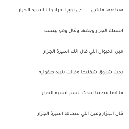
هندلعها ماشي..... هي روح الجزار وانا اسيرة الجزار
امسك الجزار وجهها وقال وهو يبتسم
مين الحيوان اللي قال انك اسيرة الجزار
ذمت شروق شفتيها وقالت بنيره طفوليه
ما احنا قصتنا ابتدت باسم اسيرة الجزار
قال الجزار ومين اللي سماها اسيرة الجزار