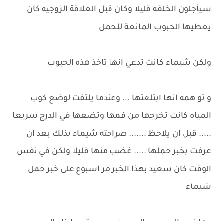
سيأجلون الخلفه قليلا وكان قبل العلاقة الزوجيه كان
يعطيها الحبوب المانعة للحمل
ولكن شيماء كانت تدعي انها تاخذ هذه الحبوب
و تو همه انها ابتلعتها ... وعندما يلتفت لوضع كوب
المياه كانت تخرجها من فمها وتضعها في الدرج سريعا
..... قبل ان يلاحظ ....... صراحته شيماء بذلك بعد ان
عرفت بخبر حملها ..... غضب منها قليلا ولكن في نفس
الوقت كان سعيد بهذا الخبر مر اسبوع على خبر حمل
شيماء