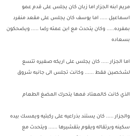
مريم ابنه الجزار اما زبان كان يجلس على قدم عمو
اسماعيل ..... اما يوسف كان يجلس على مقعد منفرد
بمفرده..... وكان يتحدث مع ابن عمته رضا ..... ويضحكون
بسعاده
اما الجزار ..... كان يجلس على اريكه صغيره تتسع
لشخصين فقط ...... وكانت تجلس الى جانبه شروق
الذي كانت كالمعتاد فمها يتحرك المضغ الطعام
والجزار ..... كان يستند بذراعيه على ركبتيه ويمسك بيده
سكينه وبرتقاله ويقوم بتقشيرها ...... ويتحدث مع