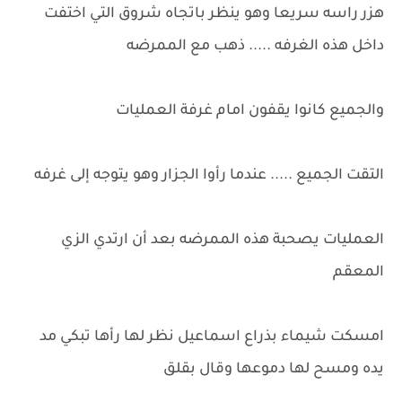
هزر راسه سريعا وهو ينظر باتجاه شروق التي اختفت
داخل هذه الغرفه ..... ذهب مع الممرضه
والجميع كانوا يقفون امام غرفة العمليات
التقت الجميع ..... عندما رأوا الجزار وهو يتوجه إلى غرفه
العمليات يصحبة هذه الممرضه بعد أن ارتدي الزي
المعقم
امسكت شيماء بذراع اسماعيل نظر لها رأها تبكي مد
يده ومسح لها دموعها وقال بقلق