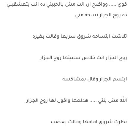
قوي ..... وواضح ان انت مش بالحبيني ده انت بتعشقيني
ده روح الجزار نسخه مني
تلاشت ابتسامه شروق سريعا وقالت بغيره
روح الجزار انت خلاص سميتها روح الجزار
ابتسم الجزار وقال بمشاكسه
الله مش بنتي ..... هدلعها واقول لها روح الجزار
نظرت شروق امامها وقالت بغضب