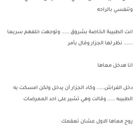
وتنفسي بالراحه
انت الطبيبة الخاصة بشروق ..... وتوجهت خلفهم سريعا
...... نظر لها الجزار وقال بأمر
انا هدخل معاها
دخل الفراش..... وكاد الجزار أن يدخل ولكن امسكت به
الطبيبه ..... وقالت وهي تشير على احد الممرضات
روح معاها الاول عشان تعقمك