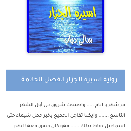
رواية اسيرة الجزار الفصل الخاتمة
مر شهر و ايام ..... واصبحت شروق في أول الشهر
التاسع ....... وايضا تفاجئ الجميع بخبر حمل شيماء حتى
اسماعيل تفاجا بذلك ...... فهو كان متفق معها انهم