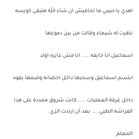
اهدي يا حبيبي ما تخافيش ان شاء الله هتبقى كويسه
نظرت له شيماء وقالت من بين دموعها
اسماعيل انا خايفه ..... انا مش عايزه اولد
ابتسم اسماعيل وسحبها داخل احضانه وضمها بقوه
داخل غرفة العمليات ..... كانت شروق ممددة على هذا
الفراشه الطبي..... بعد أن ارتدت الزي.
المعلم