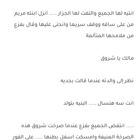
انتيه لها الجميع والتفت لها الجزار ..... انزل ابنته مريم
من على ساقه ووقف سريعا وانحنى عليها وقال بفزع
من ملامحها المتألمة
مالك يا شروق
نظر إلى والدته عندما قالت بجديه
انت سه هنسال ..... البنيه بتولد
..... انتفض الجميع بفزع عندما صرخت شروق هذه
الصرخة العنيفة وامسكت اسفل بطنها ..... على الفور