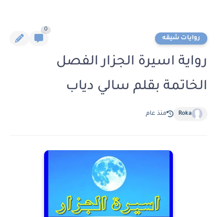
0
روايات شيقه
رواية اسيرة الجزار الفصل
الخاتمة بقلم سالي دياب
Roka
منذ عام