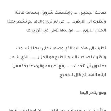
ضحك الجميع ..... وابتسمت شروق ابتسامه هادئه
ونظرت الى الارض....... هي لم ترى والدها لم تشعر بهذا
الحنان الابوي ...... فوالدها توفي قبل أن يراها
نظرت الى هذه اليد الذي وضعت على يدها ابتسمت
ونظرت لصاحب اليد وبالطبع هو الجزار ...... الذي شعر
بها دون أن تتحدث ..... رفع اصبعه وقرصها بخفه من
ارتبه انفها ثم قال للجميع
وهو ينظر اليها