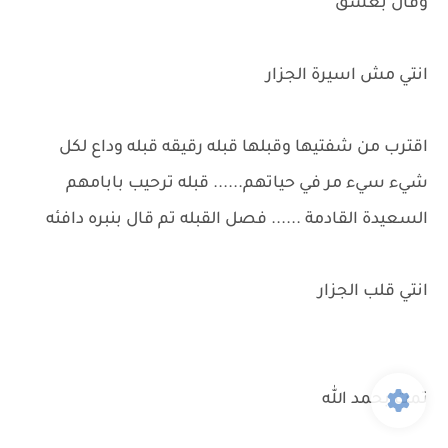
وقال بعشق
انتي مش اسيرة الجزار
اقترب من شفتيها وقبلها قبله رقيقه قبله وداع لكل
شيء سيء مر في حياتهم...... قبله ترحيب بابامهم
السعيدة القادمة ...... فصل القبله تم قال بنبره دافئه
انتي قلب الجزار
تمت بحمد الله