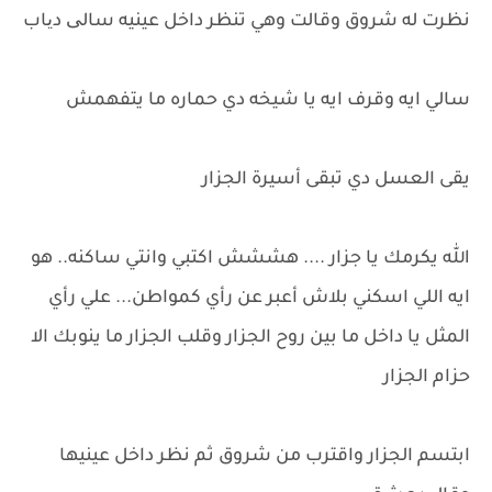
نظرت له شروق وقالت وهي تنظر داخل عينيه سالی دیاب
سالي ايه وقرف ايه يا شيخه دي حماره ما يتفهمش
يقى العسل دي تبقى أسيرة الجزار
الله يكرمك يا جزار .... هششش اكتبي وانتي ساكنه.. هو
ايه اللي اسكني بلاش أعبر عن رأي كمواطن... علي رأي
المثل يا داخل ما بين روح الجزار وقلب الجزار ما ينوبك الا
حزام الجزار
ابتسم الجزار واقترب من شروق ثم نظر داخل عينيها