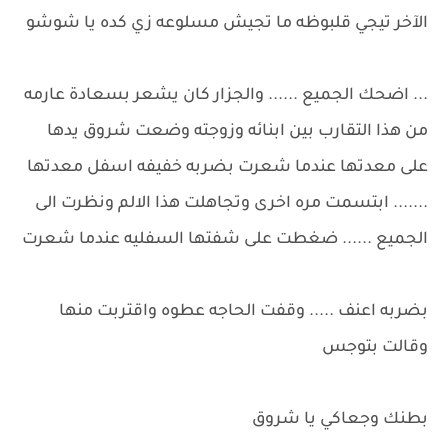
الآخر تيجي قلبوظه ما تجيش مسلوعه زي كده يا شوشو
... اضحك الجميع ...... والجزار كان يشعر بسعادة عارمه
من هذا التقارب بين ابنائه وزوجته وضعت شروق يدها
على معدتها عندما شعرت بضربه خفيفه اسفل معدتها
....... ابتسمت مره اخرى وتجاهلت هذا الالم ونظرت الى
الجميع ...... ضغطت على شفتها السفليه عندما شعرت
بضربه اعنف ..... وقفت الحاجه عطوه واقتربت منها
وقالت بتوجس
بطنك وجعاكي يا شروق