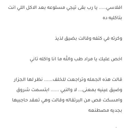
افلاسي..... يا رب بقى تيجي مسلوعه بعد الاكل اللي انت
بتاكليه ده
وكرته في كتفه وقالت بضيق لذيذ
اخص عليك يا مراد طب والله ما انا واكله تاني
قالت هذه الجمله وتراجعت للخلف...... نظر لها الجزار
وضيق عينيه بمعنى... لا والنبي ...... ابتسمت شروق
وامسكت فص من البرتقاله وقالت وهي تعقد حاجبيها
بجديه مصطنعه