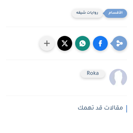
روايات شيقه
Roka
مقالات قد تهمك