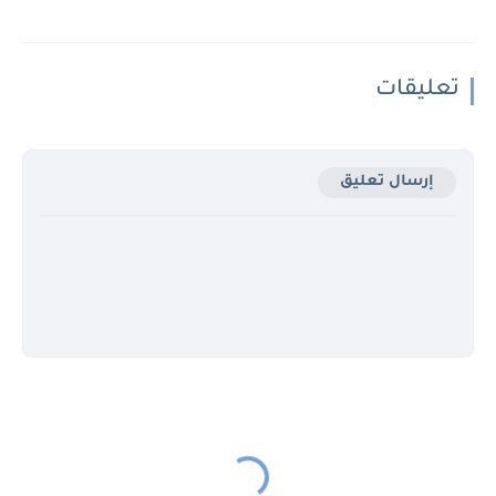
تعليقات
إرسال تعليق