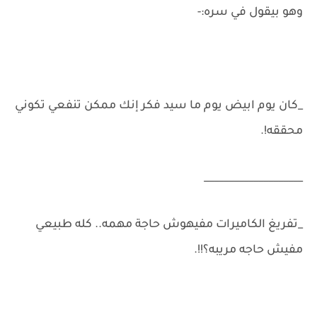
وهو بيقول في سره:-
_كان يوم ابيض يوم ما سيد فكر إنك ممكن تنفعي تكوني
محققه!.
____________________
_تفريغ الكاميرات مفيهوش حاجة مهمه.. كله طبيعي
مفيش حاجه مريبه؟!!.