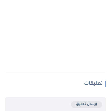
تعليقات
إرسال تعليق