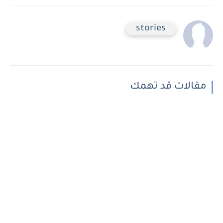
stories
مقالات قد تهمك