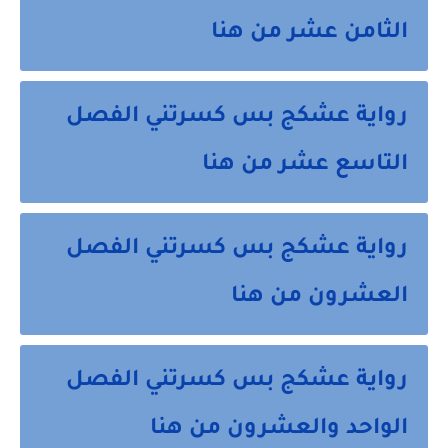
الثامن عشر من هنا
رواية عشكج بس كسرتني الفصل
التاسع عشر من هنا
رواية عشكج بس كسرتني الفصل
العشرون من هنا
رواية عشكج بس كسرتني الفصل
الواحد والعشرون من هنا