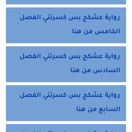
رواية عشكج بس كسرتني الفصل
الخامس من هنا
رواية عشكج بس كسرتني الفصل
السادس من هنا
رواية عشكج بس كسرتني الفصل
السابع من هنا