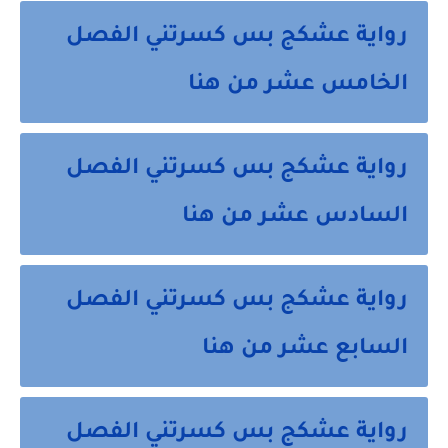
رواية عشكج بس كسرتني الفصل
الخامس عشر من هنا
رواية عشكج بس كسرتني الفصل
السادس عشر من هنا
رواية عشكج بس كسرتني الفصل
السابع عشر من هنا
رواية عشكج بس كسرتني الفصل