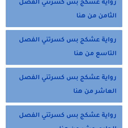
رواية عشكج بس كسرتني الفصل
الثامن من هنا
رواية عشكج بس كسرتني الفصل
التاسع من هنا
رواية عشكج بس كسرتني الفصل
العاشر من هنا
رواية عشكج بس كسرتني الفصل