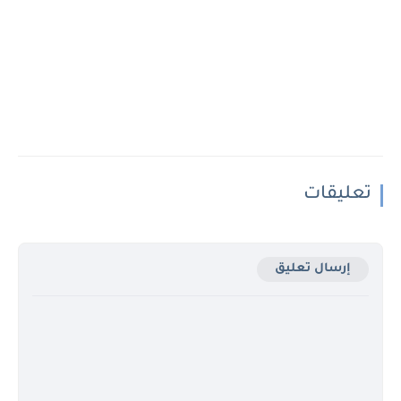
تعليقات
إرسال تعليق