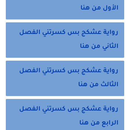
الأول من هنا
رواية عشكج بس كسرتني الفصل
الثاني من هنا
رواية عشكج بس كسرتني الفصل
الثالث من هنا
رواية عشكج بس كسرتني الفصل
الرابع من هنا