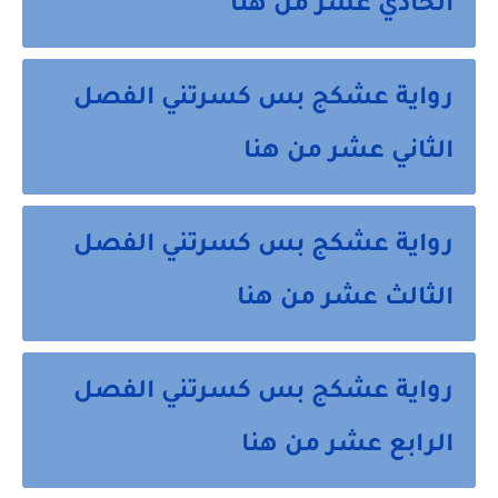
الحادي عشر من هنا
رواية عشكج بس كسرتني الفصل
الثاني عشر من هنا
رواية عشكج بس كسرتني الفصل
الثالث عشر من هنا
رواية عشكج بس كسرتني الفصل
الرابع عشر من هنا