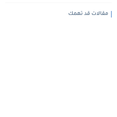
مقالات قد تهمك