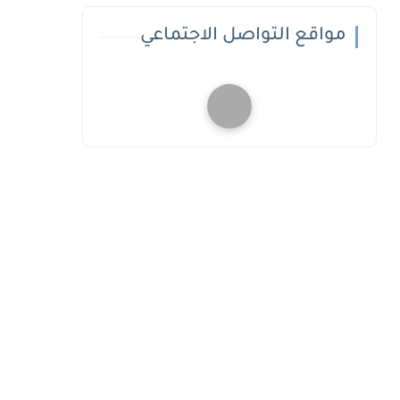
مواقع التواصل الاجتماعي