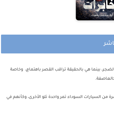
عاشر
ضجر، بينما هي بالحقيقة تراقب القصر باهتمامٍ، وخاصة
كالعاصفة.
 من السيارات السوداء تمر واحدة تلو الأخرى، وكأنهم في