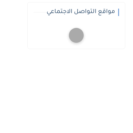
مواقع التواصل الاجتماعي