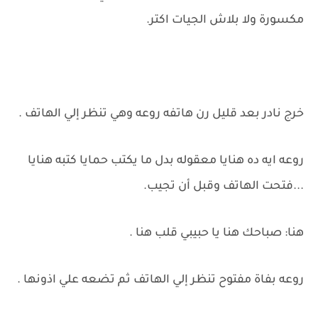
مكسورة ولا بلاش الجيات اكتر.
خرج نادر بعد قليل رن هاتفه روعه وهي تنظر إلي الهاتف .
روعه ايه ده هنايا معقوله بدل ما يكتب حمايا كتبه هنايا
...فتحت الهاتف وقبل أن تجيب.
هنا: صباحك هنا يا حبيبي قلب هنا .
روعه بفاة مفتوح تنظر إلي الهاتف ثم تضعه علي اذونها .