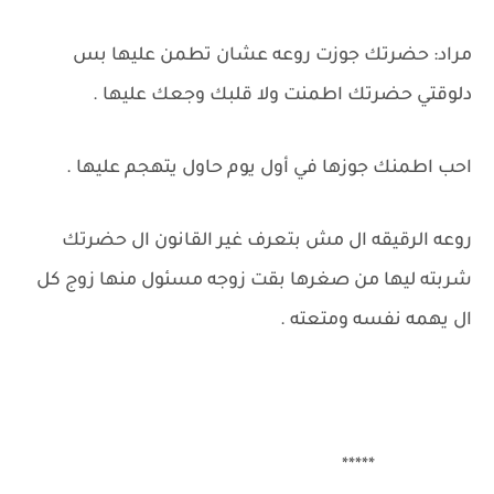
مراد: حضرتك جوزت روعه عشان تطمن عليها بس
دلوقتي حضرتك اطمنت ولا قلبك وجعك عليها .
احب اطمنك جوزها في أول يوم حاول يتهجم عليها .
روعه الرقيقه ال مش بتعرف غير القانون ال حضرتك
شربته ليها من صغرها بقت زوجه مسئول منها زوج كل
ال يهمه نفسه ومتعته .
*****