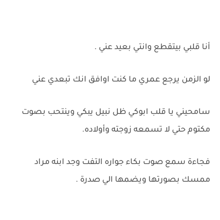
أنا قلبي بيتقطع وانتي بعيد عني .
لو الزمن يرجع عمري ما كنت اوافق انك تبعدي عني
سامحيني يا قلب ابوكي ظل نبيل يبكي وينتحب بصوت
مكتوم حتي لا تسمعه زوجته وأولاده.
فجاءة سمع صوت بكاء جواره التفت وجد ابنه مراد
ممسك بصورتها ويضمها الي صدرة .