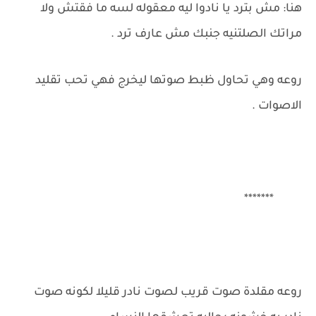
هنا: مش بترد يا نادوا ليه معقوله لسه ما فقتش ولا
مراتك الصلتنيه جنبك مش عارف ترد .
روعه وهي تحاول ظبط صوتها ليخرج فهي تحب تقليد
الاصوات .
*******
روعه مقلدة صوت قريب لصوت نادر قليلا لكونه صوت