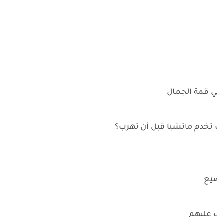
 قمة الجمال
ت تخدم ماتشيا قبل أن تهرب؟
يع
 عليهم