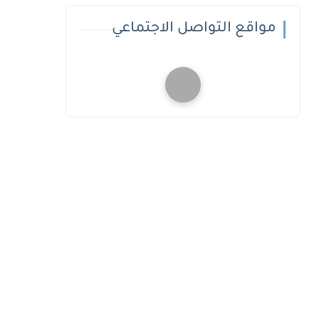
مواقع التواصل الاجتماعي