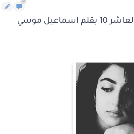
0
ماعيل موسي